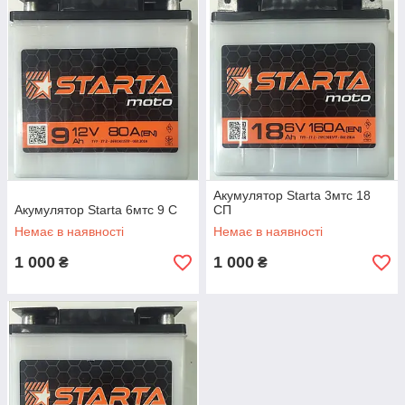
Акумулятор Starta 3мтс 18
Акумулятор Starta 6мтс 9 С
СП
Немає в наявності
Немає в наявності
1 000
1 000
₴
₴