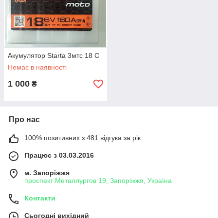
Акумулятор Starta 3мтс 18 С
Немає в наявності
1 000
₴
Про нас
100% позитивних з 481 відгука за рік
Працює з 03.03.2016
м. Запоріжжя
проспект Металлургов 19, Запоріжжя, Україна
Контакти
Сьогодні вихідний