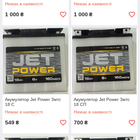
Немає в наявності
Немає в наявності
1 000
1 000
₴
₴
Акумулятор Jet Power 3мтс
Акумулятор Jet Power 3мтс
18 С
18 СП
Немає в наявності
Немає в наявності
549
700
₴
₴