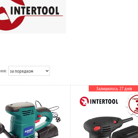
Залишилось 27 днів