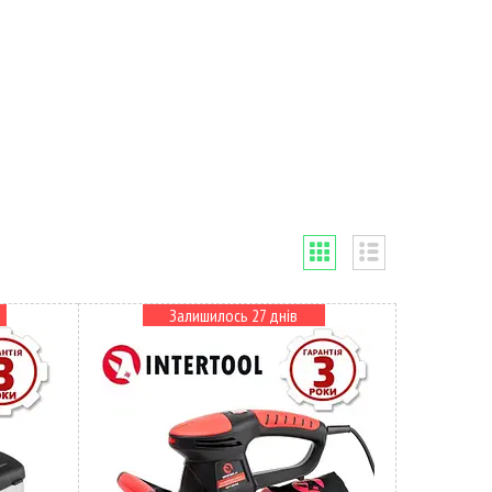
Залишилось 27 днів