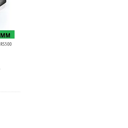
 RS500