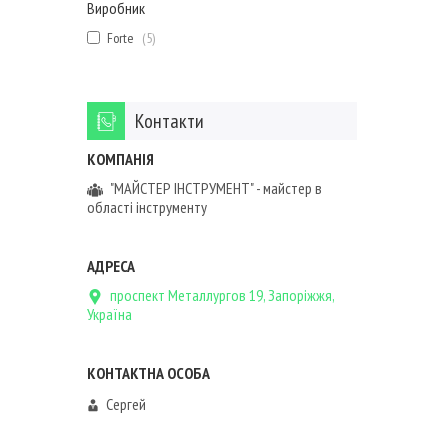
Виробник
Forte
5
Контакти
"МАЙСТЕР ІНСТРУМЕНТ" - майстер в
області інструменту
проспект Металлургов 19, Запоріжжя,
Україна
Сергей