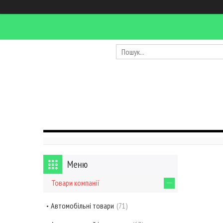
Товари компанії
Автомобільні товари
71