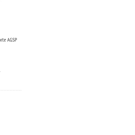
orte AGSP