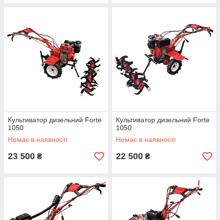
Культиватор дизельний Forte
Культиватор дизельний Forte
1050
1050
Немає в наявності
Немає в наявності
23 500
22 500
₴
₴