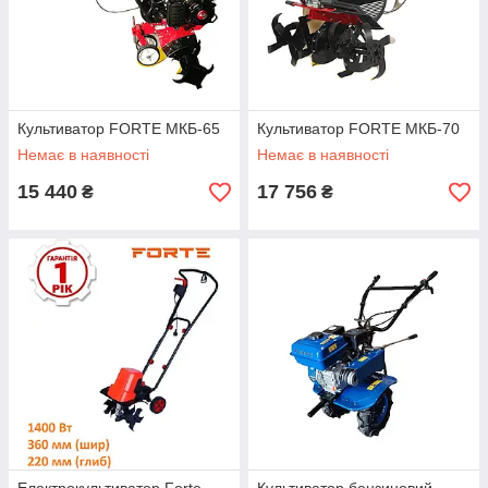
Культиватор FORTE МКБ-65
Культиватор FORTE МКБ-70
Немає в наявності
Немає в наявності
15 440
17 756
₴
₴