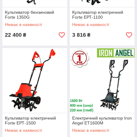
Культиватор бензиновий
Культиватор електричний
Forte 1350G
Forte ЕРТ-1100
Немає в наявності
Немає в наявності
22 400
3 816
₴
₴
Культиватор електричний
Електричний культиватор Iron
Forte ЕРТ-1500
Angel ЕТ1600M
Немає в наявності
Немає в наявності