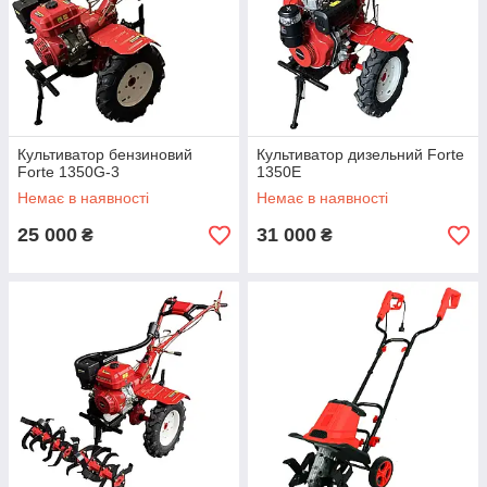
Культиватор бензиновий
Культиватор дизельний Forte
Forte 1350G-3
1350Е
Немає в наявності
Немає в наявності
25 000
31 000
₴
₴