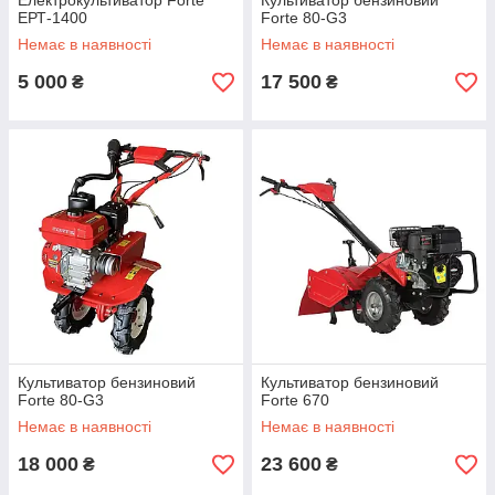
Електрокультиватор Forte
Культиватор бензиновий
ЕРТ-1400
Forte 80-G3
Немає в наявності
Немає в наявності
5 000
17 500
₴
₴
Культиватор бензиновий
Культиватор бензиновий
Forte 80-G3
Forte 670
Немає в наявності
Немає в наявності
18 000
23 600
₴
₴