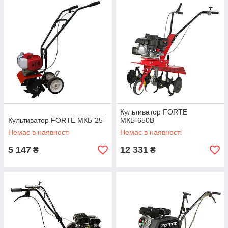
Культиватор FORTE
Культиватор FORTE МКБ-25
МКБ-650В
Немає в наявності
Немає в наявності
5 147
12 331
₴
₴