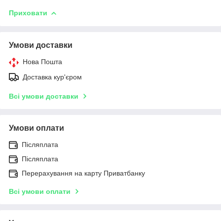
Приховати
Умови доставки
Нова Пошта
Доставка кур'єром
Всі умови доставки
Умови оплати
Післяплата
Післяплата
Перерахування на карту Приватбанку
Всі умови оплати