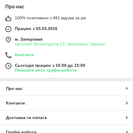
Про нас
100% позитивних з 481 відгука за рік
Працює з 03.03.2016
м. Запоріжжя
проспект Металлургов 19, Запоріжжя, Україна
Контакти
Сьогодні працює з 10:00 до 15:00
Показати весь графік роботи
Про нас
Контакти
Доставка та оплата
Графік роботи