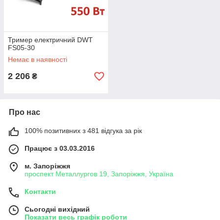
Тример електричний DWT
FS05-30
Немає в наявності
2 206
₴
Про нас
100% позитивних з 481 відгука за рік
Працює з 03.03.2016
м. Запоріжжя
проспект Металлургов 19, Запоріжжя, Україна
Контакти
Сьогодні вихідний
Показати весь графік роботи