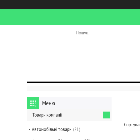
Товари компанії
Автомобільні товари
71