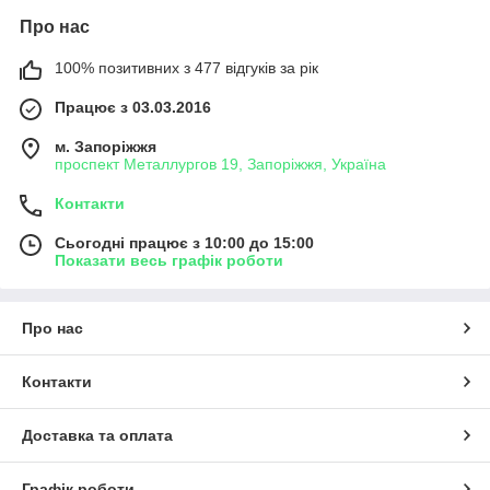
Про нас
100% позитивних з 477 відгуків за рік
Працює з 03.03.2016
м. Запоріжжя
проспект Металлургов 19, Запоріжжя, Україна
Контакти
Сьогодні працює з 10:00 до 15:00
Показати весь графік роботи
Про нас
Контакти
Доставка та оплата
Графік роботи