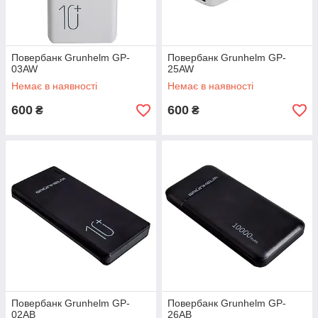
Повербанк Grunhelm GP-
Повербанк Grunhelm GP-
03AW
25AW
Немає в наявності
Немає в наявності
600
600
₴
₴
Повербанк Grunhelm GP-
Повербанк Grunhelm GP-
02AB
26AB