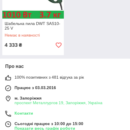
Шабельна пила DWT SAS10-
25 V
Немає в наявності
4 333
₴
Про нас
100% позитивних з 481 відгука за рік
Працює з 03.03.2016
м. Запоріжжя
проспект Металлургов 19, Запоріжжя, Україна
Контакти
Сьогодні працює з 10:00 до 15:00
Показати весь графік роботи