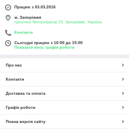
Працює з 03.03.2016
м. Запоріжжя
проспект Металлургов 19, Запоріжжя, Україна
Контакти
Сьогодні працює з 10:00 до 15:00
Показати весь графік роботи
Про нас
Контакти
Доставка та оплата
Графік роботи
Повна версія сайту