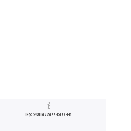
Інформація для замовлення