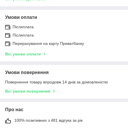
Умови оплати
Післяплата
Післяплата
Перерахування на карту Приватбанку
Всі умови оплати
Умови повернення
Повернення товару впродовж 14 днів за домовленістю
Всі умови повернення
Про нас
100% позитивних з 481 відгука за рік