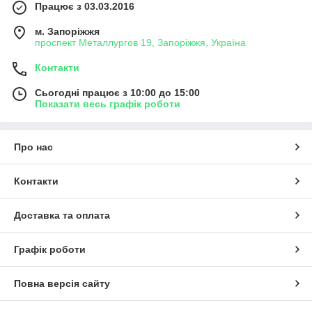
Працює з 03.03.2016
м. Запоріжжя
проспект Металлургов 19, Запоріжжя, Україна
Контакти
Сьогодні працює з 10:00 до 15:00
Показати весь графік роботи
Про нас
Контакти
Доставка та оплата
Графік роботи
Повна версія сайту