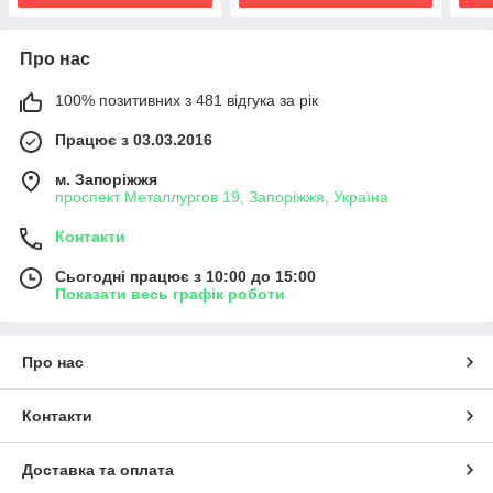
Про нас
100% позитивних з 481 відгука за рік
Працює з 03.03.2016
м. Запоріжжя
проспект Металлургов 19, Запоріжжя, Україна
Контакти
Сьогодні працює з 10:00 до 15:00
Показати весь графік роботи
Про нас
Контакти
Доставка та оплата