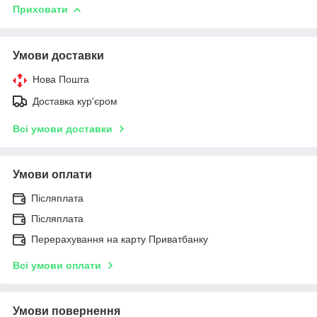
Приховати
Умови доставки
Нова Пошта
Доставка кур'єром
Всі умови доставки
Умови оплати
Післяплата
Післяплата
Перерахування на карту Приватбанку
Всі умови оплати
Умови повернення