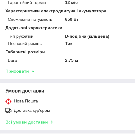
Гарантійний термін
12 міс
Характеристики електродвигуна і акумулятора
Споживана потужність
650 Вт
Додаткові характеристики
Тип рукоятки
D-подібна (кільцева)
Плечовий ремінь
Так
Габаритні розміри
Вага
2.75 кг
Приховати
Умови доставки
Нова Пошта
Доставка кур'єром
Всі умови доставки