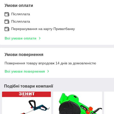
Умови оплати
Післяплата
Післяплата
Перерахування на карту Приватбанку
Всі умови оплати
Умови повернення
Повернення товару впродовж 14 днів за домовленістю
Всі умови повернення
Подібні товари компанії