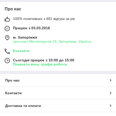
Про нас
100% позитивних з 481 відгука за рік
Працює з 03.03.2016
м. Запоріжжя
проспект Металлургов 19, Запоріжжя, Україна
Контакти
Сьогодні працює з 10:00 до 15:00
Показати весь графік роботи
Про нас
Контакти
Доставка та оплата