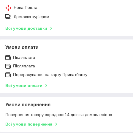
Нова Пошта
Доставка кур'єром
Всі умови доставки
Умови оплати
Післяплата
Післяплата
Перерахування на карту Приватбанку
Всі умови оплати
Умови повернення
Повернення товару впродовж 14 днів за домовленістю
Всі умови повернення