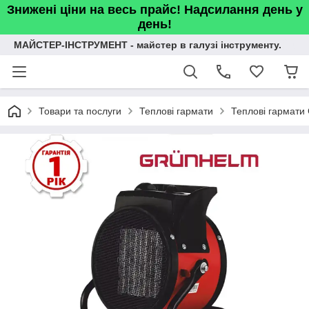
Знижені ціни на весь прайс! Надсилання день у
день!
МАЙСТЕР-ІНСТРУМЕНТ - майстер в галузі інструменту.
Товари та послуги
Теплові гармати
Теплові гармат