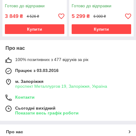
Готово до відправки
Готово до відправки
3 849
5 299
₴
₴
4 526 ₴
6 000 ₴
Купити
Купити
Про нас
100% позитивних з 477 відгуків за рік
Працює з 03.03.2016
м. Запоріжжя
проспект Металлургов 19, Запоріжжя, Україна
Контакти
Сьогодні вихідний
Показати весь графік роботи
Про нас