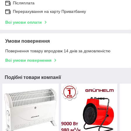
Післяплата
Перерахування на карту Приватбанку
Всі умови оплати
Умови повернення
Повернення товару впродовж 14 днів за домовленістю
Всі умови повернення
Подібні товари компанії