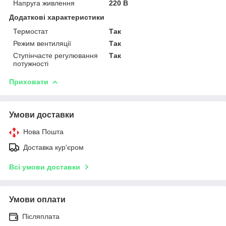
Напруга живлення
220 В
Додаткові характеристики
Термостат
Так
Режим вентиляції
Так
Ступінчасте регулювання
Так
потужності
Приховати
Умови доставки
Нова Пошта
Доставка кур'єром
Всі умови доставки
Умови оплати
Післяплата