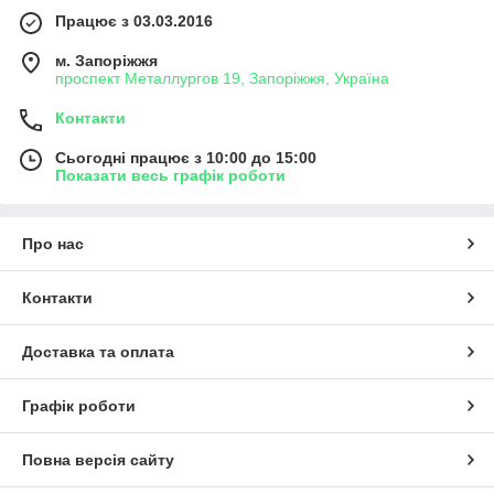
Працює з 03.03.2016
м. Запоріжжя
проспект Металлургов 19, Запоріжжя, Україна
Контакти
Сьогодні працює з 10:00 до 15:00
Показати весь графік роботи
Про нас
Контакти
Доставка та оплата
Графік роботи
Повна версія сайту