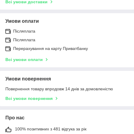
Всі умови доставки
Умови оплати
Післяплата
Післяплата
Перерахування на карту Приватбанку
Всі умови оплати
Умови повернення
Повернення товару впродовж 14 днів за домовленістю
Всі умови повернення
Про нас
100% позитивних з 481 відгука за рік