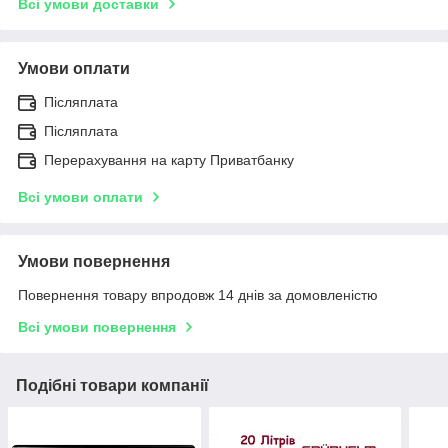
Всі умови доставки
Умови оплати
Післяплата
Післяплата
Перерахування на карту Приватбанку
Всі умови оплати
Умови повернення
Повернення товару впродовж 14 днів за домовленістю
Всі умови повернення
Подібні товари компанії