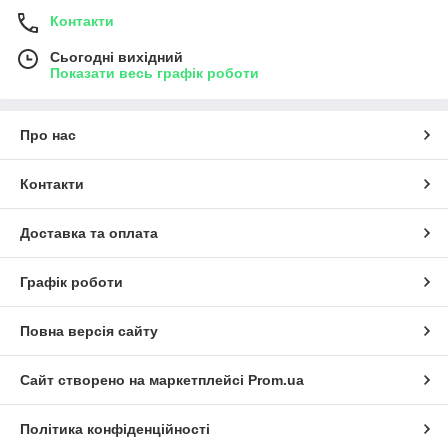
Контакти
Сьогодні вихідний
Показати весь графік роботи
Про нас
Контакти
Доставка та оплата
Графік роботи
Повна версія сайту
Сайт створено на маркетплейсі
Prom.ua
Політика конфіденційності