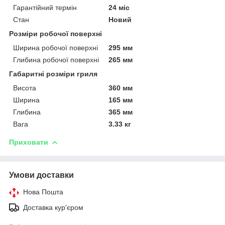
Гарантійний термін
24 міс
Стан
Новий
Розміри робочої поверхні
Ширина робочої поверхні
295 мм
Глибина робочої поверхні
265 мм
Габаритні розміри гриля
Висота
360 мм
Ширина
165 мм
Глибина
365 мм
Вага
3.33 кг
Приховати
Умови доставки
Нова Пошта
Доставка кур'єром