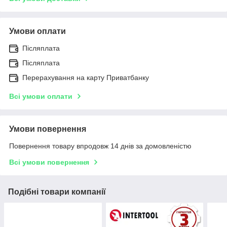
Умови оплати
Післяплата
Післяплата
Перерахування на карту Приватбанку
Всі умови оплати
Умови повернення
Повернення товару впродовж 14 днів за домовленістю
Всі умови повернення
Подібні товари компанії