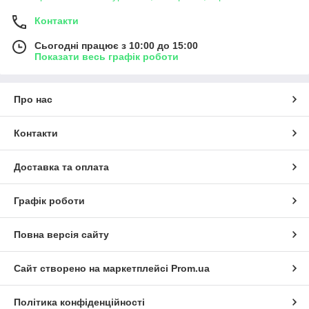
Контакти
Сьогодні працює з 10:00 до 15:00
Показати весь графік роботи
Про нас
Контакти
Доставка та оплата
Графік роботи
Повна версія сайту
Сайт створено на маркетплейсі
Prom.ua
Політика конфіденційності