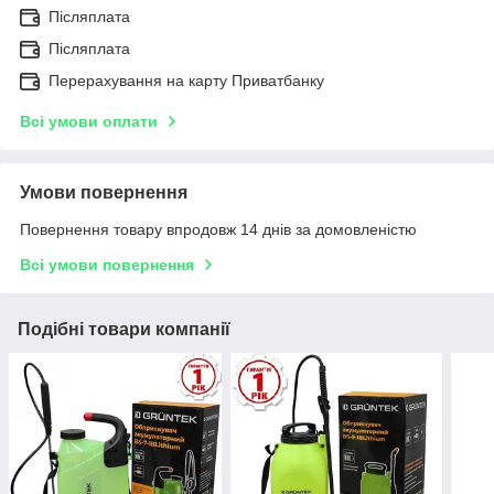
Післяплата
Післяплата
Перерахування на карту Приватбанку
Всі умови оплати
Умови повернення
Повернення товару впродовж 14 днів за домовленістю
Всі умови повернення
Подібні товари компанії