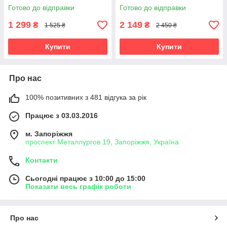
Готово до відправки
Готово до відправки
1 299
2 149
₴
₴
1 525 ₴
2 450 ₴
Купити
Купити
Про нас
100% позитивних з 481 відгука за рік
Працює з 03.03.2016
м. Запоріжжя
проспект Металлургов 19, Запоріжжя, Україна
Контакти
Сьогодні працює з 10:00 до 15:00
Показати весь графік роботи
Про нас