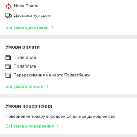
Нова Пошта
Доставка кур'єром
Всі умови доставки
Умови оплати
Післяплата
Післяплата
Перерахування на карту Приватбанку
Всі умови оплати
Умови повернення
Повернення товару впродовж 14 днів за домовленістю
Всі умови повернення