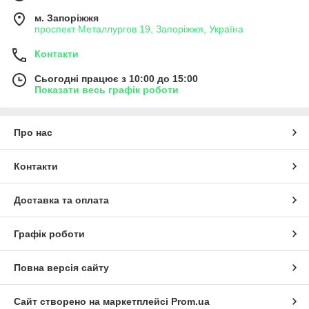
м. Запоріжжя
проспект Металлургов 19, Запоріжжя, Україна
Контакти
Сьогодні працює з 10:00 до 15:00
Показати весь графік роботи
Про нас
Контакти
Доставка та оплата
Графік роботи
Повна версія сайту
Сайт створено на маркетплейсі
Prom.ua