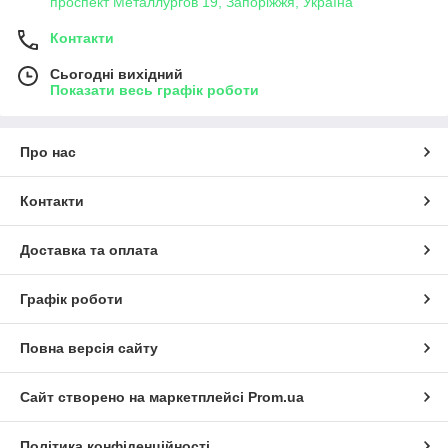
проспект Металлургов 19, Запоріжжя, Україна
Контакти
Сьогодні вихідний
Показати весь графік роботи
Про нас
Контакти
Доставка та оплата
Графік роботи
Повна версія сайту
Сайт створено на маркетплейсі
Prom.ua
Політика конфіденційності