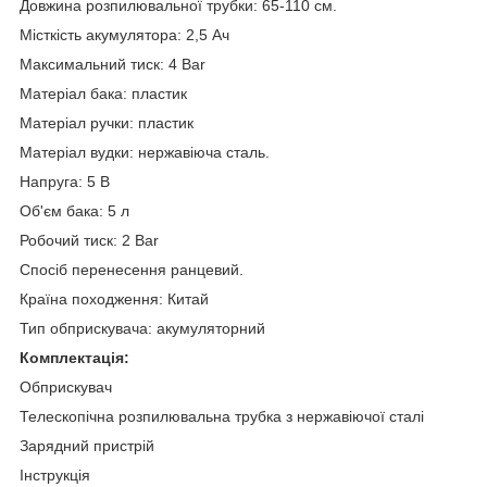
Довжина розпилювальної трубки: 65-110 см.
Місткість акумулятора: 2,5 Ач
Максимальний тиск: 4 Bar
Матеріал бака: пластик
Матеріал ручки: пластик
Матеріал вудки: нержавіюча сталь.
Напруга: 5 В
Об'єм бака: 5 л
Робочий тиск: 2 Bar
Спосіб перенесення ранцевий.
Країна походження: Китай
Тип обприскувача: акумуляторний
Комплектація:
Обприскувач
Телескопічна розпилювальна трубка з нержавіючої сталі
Зарядний пристрій
Інструкція