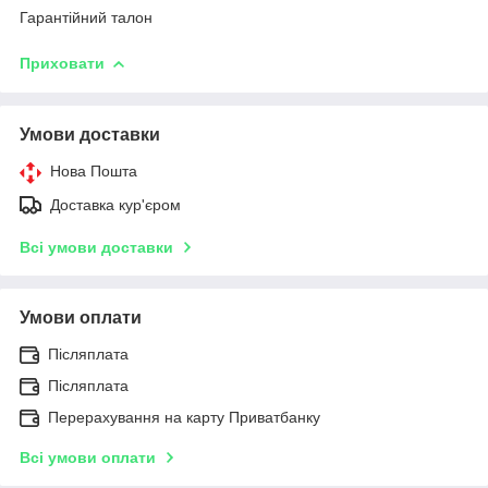
Гарантійний талон
Приховати
Умови доставки
Нова Пошта
Доставка кур'єром
Всі умови доставки
Умови оплати
Післяплата
Післяплата
Перерахування на карту Приватбанку
Всі умови оплати