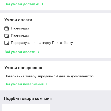
Всі умови доставки
Умови оплати
Післяплата
Післяплата
Перерахування на карту Приватбанку
Всі умови оплати
Умови повернення
Повернення товару впродовж 14 днів за домовленістю
Всі умови повернення
Подібні товари компанії