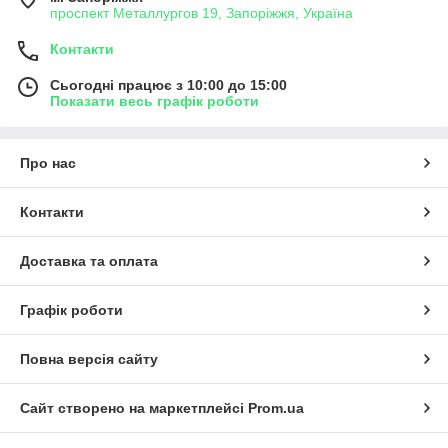
проспект Металлургов 19, Запоріжжя, Україна
Контакти
Сьогодні працює з 10:00 до 15:00
Показати весь графік роботи
Про нас
Контакти
Доставка та оплата
Графік роботи
Повна версія сайту
Сайт створено на маркетплейсі
Prom.ua