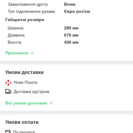
Завантаження дроту
Бічна
Тип підключення рукава
Євро роз'єм
Габаритні розміри
Ширина
280 мм
Довжина
670 мм
Висота
430 мм
Приховати
Умови доставки
Нова Пошта
Доставка кур'єром
Всі умови доставки
Умови оплати
Післяплата