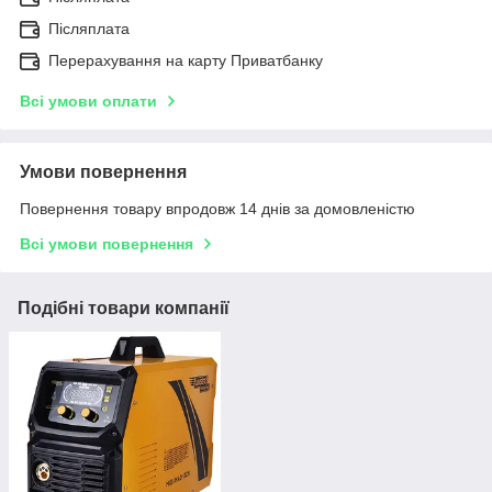
Післяплата
Перерахування на карту Приватбанку
Всі умови оплати
Умови повернення
Повернення товару впродовж 14 днів за домовленістю
Всі умови повернення
Подібні товари компанії