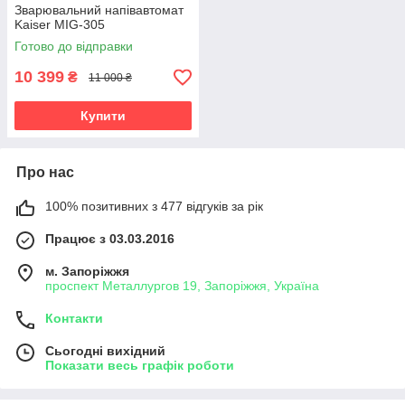
Зварювальний напівавтомат
Kaiser MIG-305
Готово до відправки
10 399
₴
11 000 ₴
Купити
Про нас
100% позитивних з 477 відгуків за рік
Працює з 03.03.2016
м. Запоріжжя
проспект Металлургов 19, Запоріжжя, Україна
Контакти
Сьогодні вихідний
Показати весь графік роботи