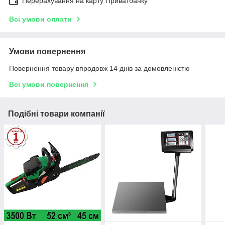
Перерахування на карту Приватбанку
Всі умови оплати
Умови повернення
Повернення товару впродовж 14 днів за домовленістю
Всі умови повернення
Подібні товари компанії