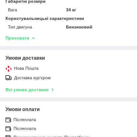
Габаритні розміри
Вага
34 кг
Користувальницькі характеристики
Тип двигуна
Бензиновий
Приховати
Умови доставки
Нова Пошта
Доставка кур'єром
Всі умови доставки
Умови оплати
Післяплата
Післяплата