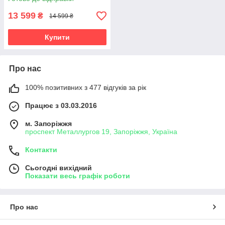
13 599
₴
14 599 ₴
Купити
Про нас
100% позитивних з 477 відгуків за рік
Працює з 03.03.2016
м. Запоріжжя
проспект Металлургов 19, Запоріжжя, Україна
Контакти
Сьогодні вихідний
Показати весь графік роботи
Про нас