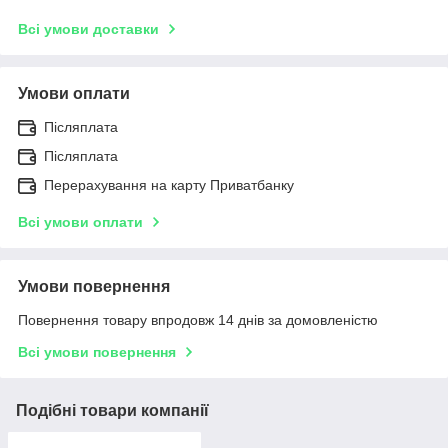
Всі умови доставки
Умови оплати
Післяплата
Післяплата
Перерахування на карту Приватбанку
Всі умови оплати
Умови повернення
Повернення товару впродовж 14 днів за домовленістю
Всі умови повернення
Подібні товари компанії