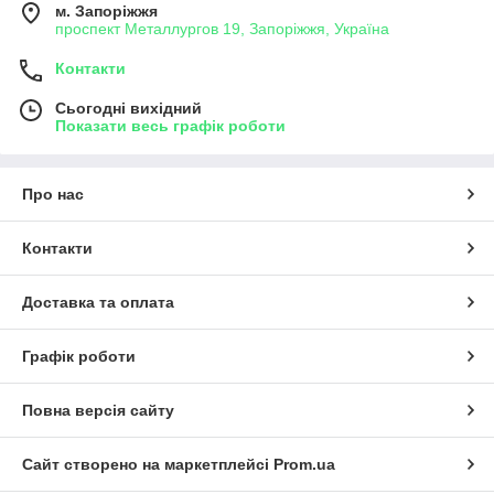
м. Запоріжжя
проспект Металлургов 19, Запоріжжя, Україна
Контакти
Сьогодні вихідний
Показати весь графік роботи
Про нас
Контакти
Доставка та оплата
Графік роботи
Повна версія сайту
Сайт створено на маркетплейсі
Prom.ua